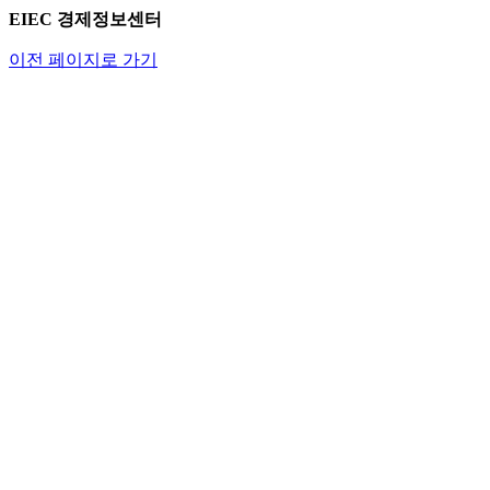
EIEC 경제정보센터
이전 페이지로 가기