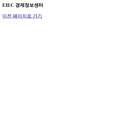
EIEC 경제정보센터
이전 페이지로 가기