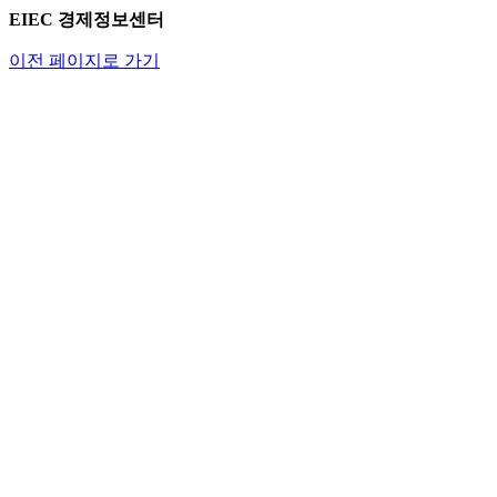
EIEC 경제정보센터
이전 페이지로 가기