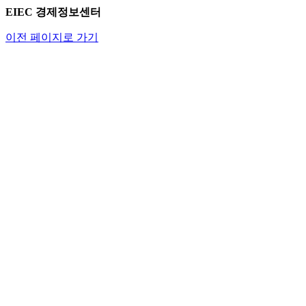
EIEC 경제정보센터
이전 페이지로 가기