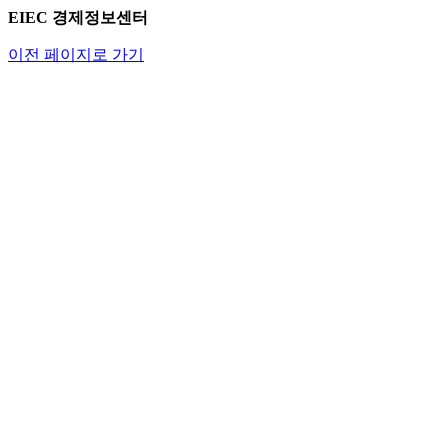
EIEC 경제정보센터
이전 페이지로 가기