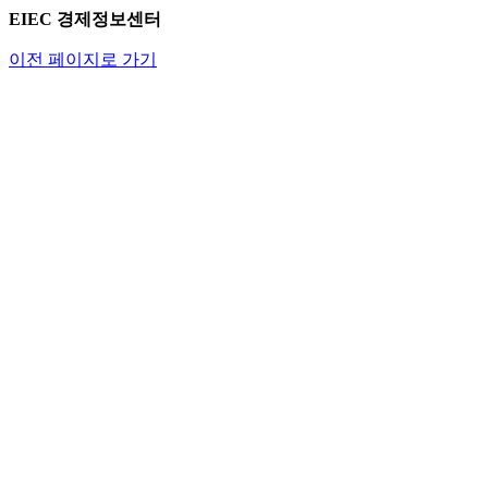
EIEC 경제정보센터
이전 페이지로 가기