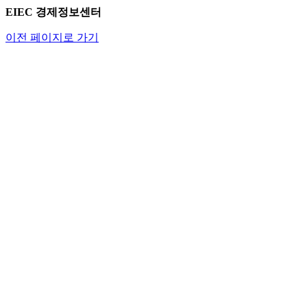
EIEC 경제정보센터
이전 페이지로 가기