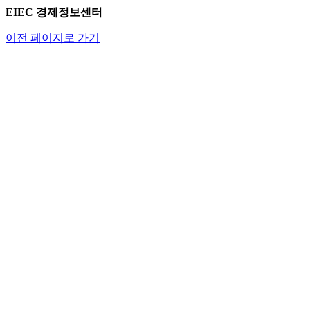
EIEC 경제정보센터
이전 페이지로 가기