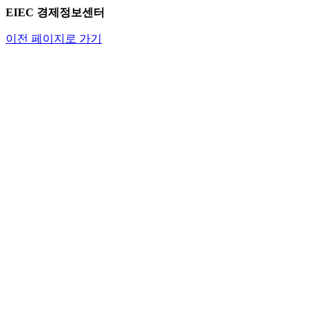
EIEC 경제정보센터
이전 페이지로 가기