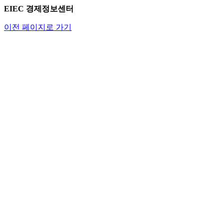
EIEC 경제정보센터
이전 페이지로 가기