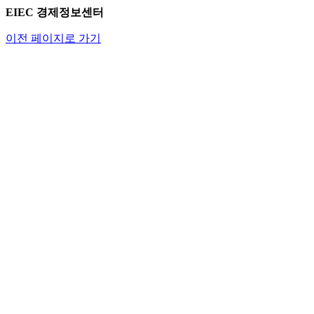
EIEC 경제정보센터
이전 페이지로 가기