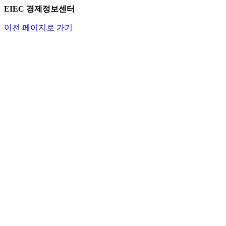
EIEC 경제정보센터
이전 페이지로 가기