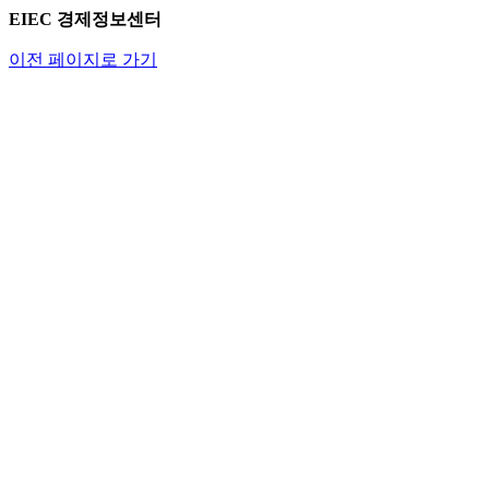
EIEC 경제정보센터
이전 페이지로 가기