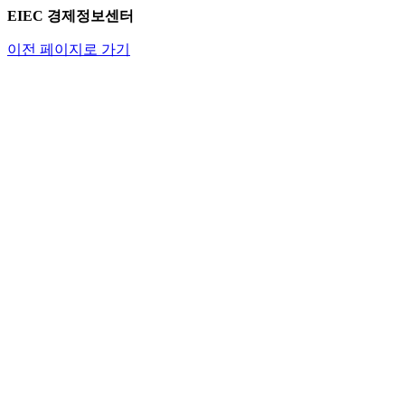
EIEC 경제정보센터
이전 페이지로 가기