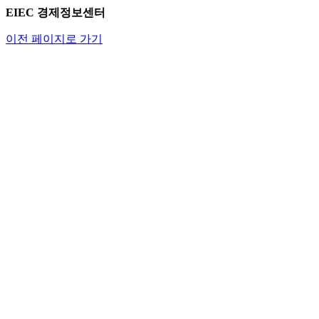
EIEC 경제정보센터
이전 페이지로 가기