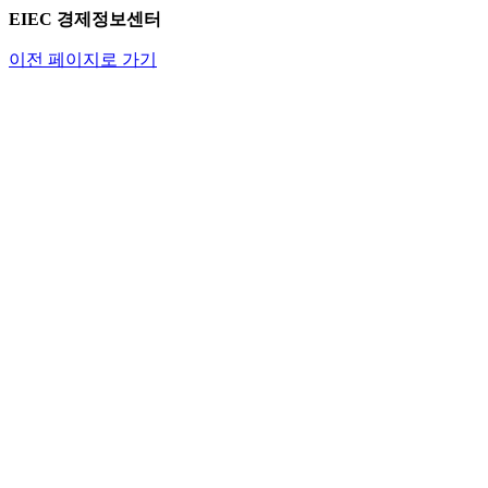
EIEC 경제정보센터
이전 페이지로 가기