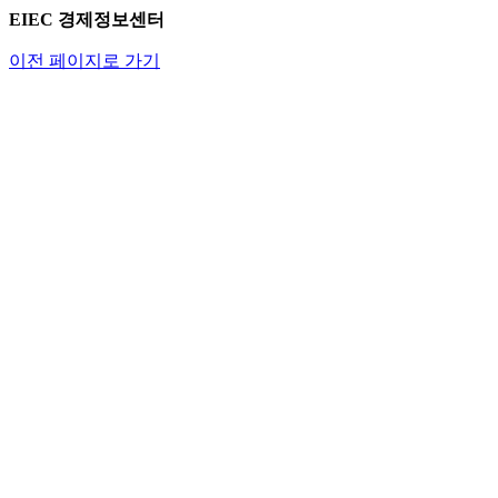
EIEC 경제정보센터
이전 페이지로 가기