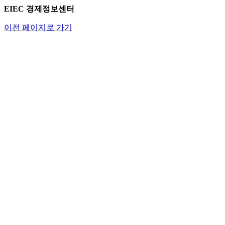
EIEC 경제정보센터
이전 페이지로 가기