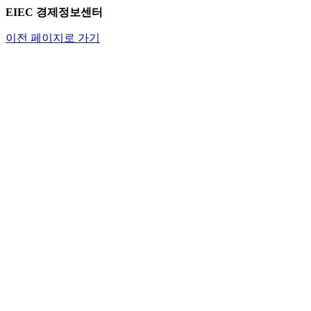
EIEC 경제정보센터
이전 페이지로 가기