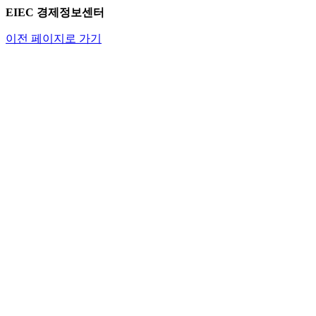
EIEC 경제정보센터
이전 페이지로 가기