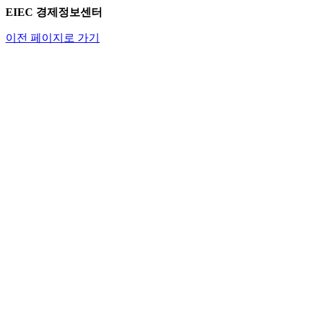
EIEC 경제정보센터
이전 페이지로 가기