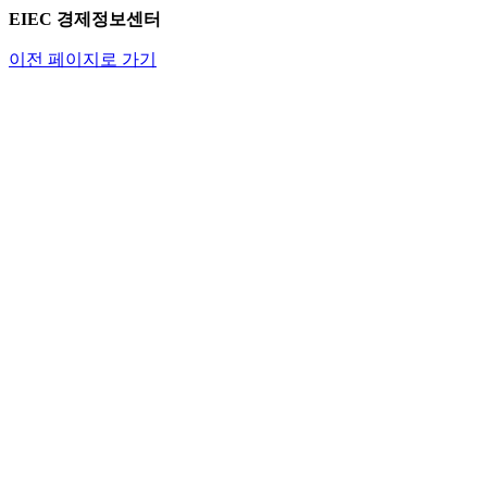
EIEC 경제정보센터
이전 페이지로 가기