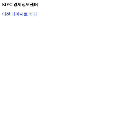
EIEC 경제정보센터
이전 페이지로 가기