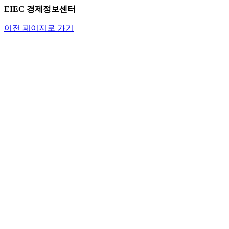
EIEC 경제정보센터
이전 페이지로 가기