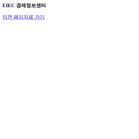
EIEC 경제정보센터
이전 페이지로 가기