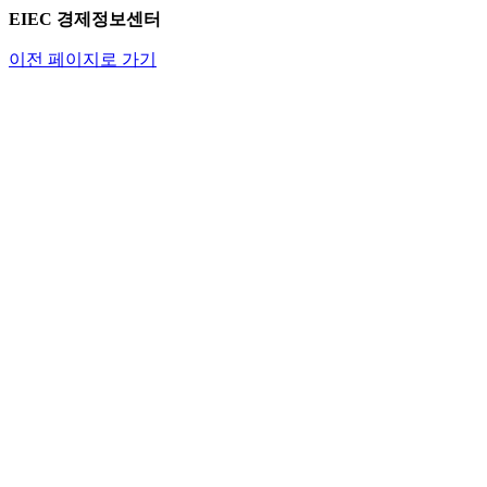
EIEC 경제정보센터
이전 페이지로 가기