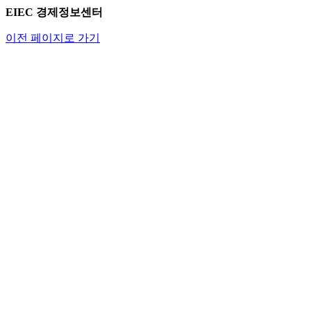
EIEC 경제정보센터
이전 페이지로 가기