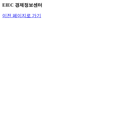
EIEC 경제정보센터
이전 페이지로 가기