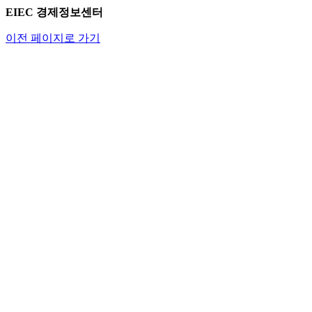
EIEC 경제정보센터
이전 페이지로 가기