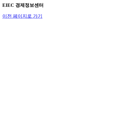
EIEC 경제정보센터
이전 페이지로 가기