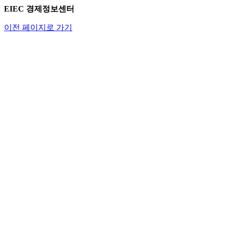
EIEC 경제정보센터
이전 페이지로 가기