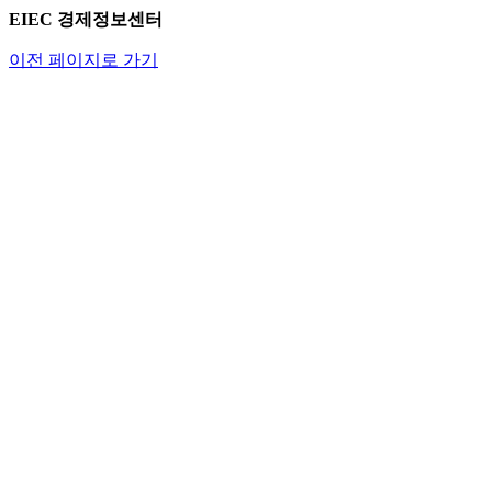
EIEC 경제정보센터
이전 페이지로 가기