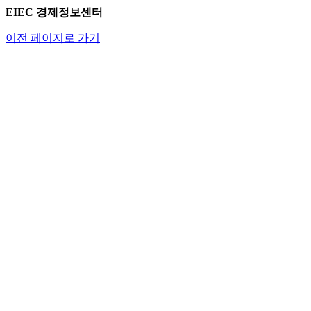
EIEC 경제정보센터
이전 페이지로 가기