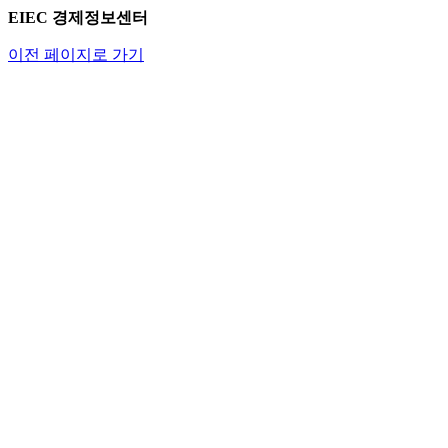
EIEC 경제정보센터
이전 페이지로 가기