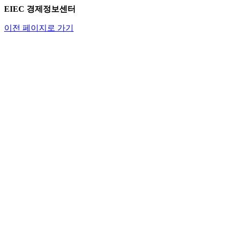
EIEC 경제정보센터
이전 페이지로 가기