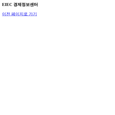
EIEC 경제정보센터
이전 페이지로 가기