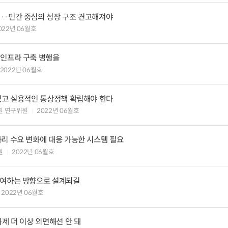
··민간 중심의 성장 구조 견고해져야
022년 06월호
 인프라 구축 병행을
2022년 06월호
 있고 실용적인 통상정책 확립해야 한다
원 연구위원
2022년 06월호
자리 수요 변화에 대응 가능한 시스템 필요
원
2022년 06월호
기여하는 방향으로 설계되길
2022년 06월호
과제 더 이상 외면해선 안 돼