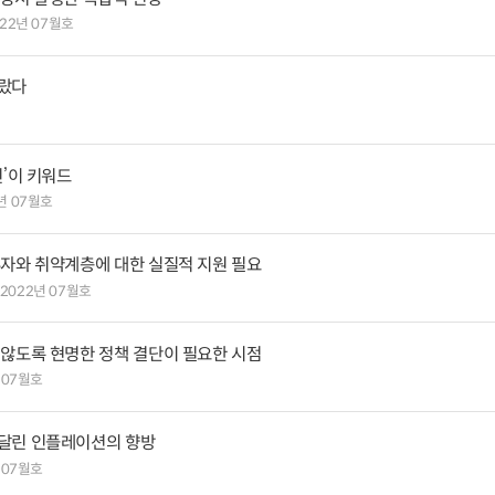
022년 07월호
올랐다
진’이 키워드
년 07월호
투자와 취약계층에 대한 실질적 지원 필요
2022년 07월호
 않도록 현명한 정책 결단이 필요한 시점
 07월호
 달린 인플레이션의 향방
 07월호