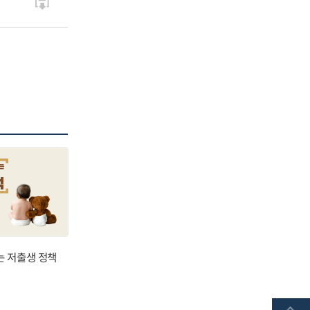
는 저출생 정책