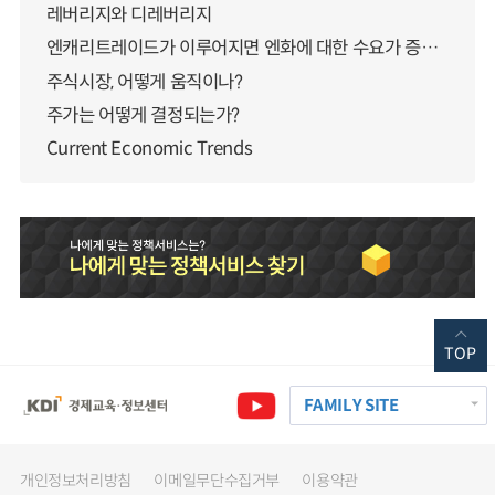
레버리지와 디레버리지
엔캐리트레이드가 이루어지면 엔화에 대한 수요가 증가하지 않나요?
주식시장, 어떻게 움직이나?
주가는 어떻게 결정되는가?
Current Economic Trends
TOP
FAMILY SITE
개인정보처리방침
이메일무단수집거부
이용약관