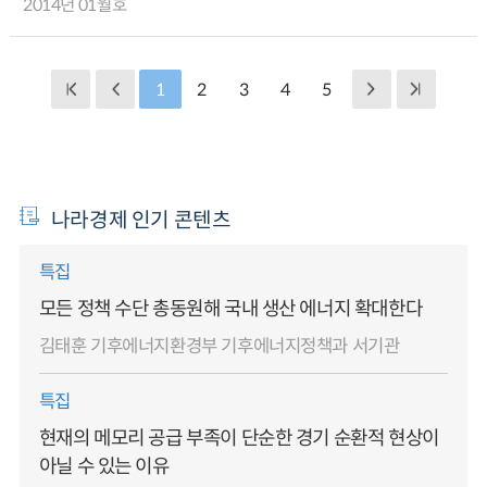
2014년 01월호
1
2
3
4
5
나라경제 인기 콘텐츠
특집
모든 정책 수단 총동원해 국내 생산 에너지 확대한다
김태훈 기후에너지환경부 기후에너지정책과 서기관
특집
현재의 메모리 공급 부족이 단순한 경기 순환적 현상이
아닐 수 있는 이유