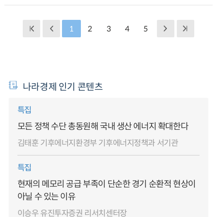
1
2
3
4
5
나라경제 인기 콘텐츠
특집
모든 정책 수단 총동원해 국내 생산 에너지 확대한다
김태훈 기후에너지환경부 기후에너지정책과 서기관
특집
현재의 메모리 공급 부족이 단순한 경기 순환적 현상이
아닐 수 있는 이유
이승우 유진투자증권 리서치센터장