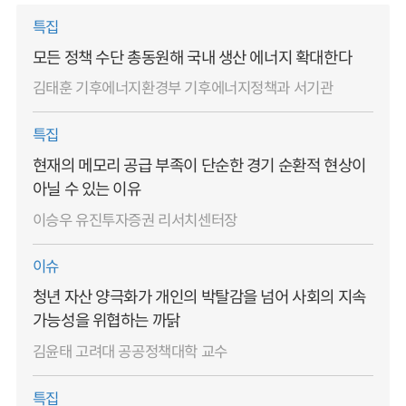
특집
모든 정책 수단 총동원해 국내 생산 에너지 확대한다
김태훈 기후에너지환경부 기후에너지정책과 서기관
특집
현재의 메모리 공급 부족이 단순한 경기 순환적 현상이
아닐 수 있는 이유
이승우 유진투자증권 리서치센터장
이슈
청년 자산 양극화가 개인의 박탈감을 넘어 사회의 지속
가능성을 위협하는 까닭
김윤태 고려대 공공정책대학 교수
특집