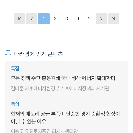
1
2
3
4
5
나라경제 인기 콘텐츠
특집
모든 정책 수단 총동원해 국내 생산 에너지 확대한다
김태훈 기후에너지환경부 기후에너지정책과 서기관
특집
현재의 메모리 공급 부족이 단순한 경기 순환적 현상이
아닐 수 있는 이유
이승우 유진투자증권 리서치센터장