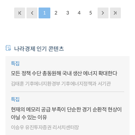
1
2
3
4
5
나라경제 인기 콘텐츠
특집
모든 정책 수단 총동원해 국내 생산 에너지 확대한다
김태훈 기후에너지환경부 기후에너지정책과 서기관
특집
현재의 메모리 공급 부족이 단순한 경기 순환적 현상이
아닐 수 있는 이유
이승우 유진투자증권 리서치센터장