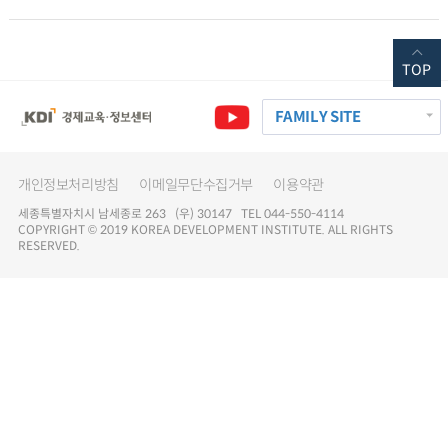
TOP
FAMILY SITE
개인정보처리방침
이메일무단수집거부
이용약관
세종특별자치시 남세종로 263 (우) 30147 TEL 044-550-4114
COPYRIGHT © 2019 KOREA DEVELOPMENT INSTITUTE. ALL RIGHTS
RESERVED.