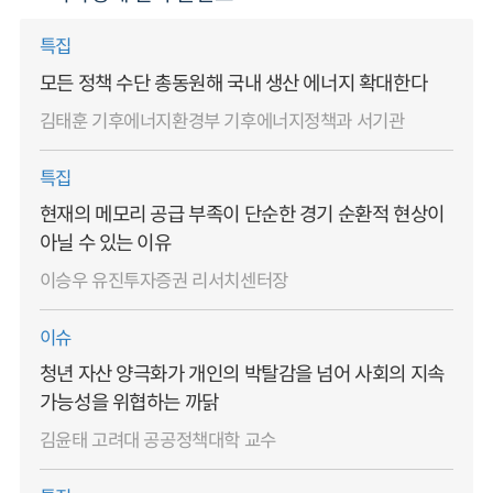
특집
모든 정책 수단 총동원해 국내 생산 에너지 확대한다
김태훈 기후에너지환경부 기후에너지정책과 서기관
특집
현재의 메모리 공급 부족이 단순한 경기 순환적 현상이
아닐 수 있는 이유
이승우 유진투자증권 리서치센터장
이슈
청년 자산 양극화가 개인의 박탈감을 넘어 사회의 지속
가능성을 위협하는 까닭
김윤태 고려대 공공정책대학 교수