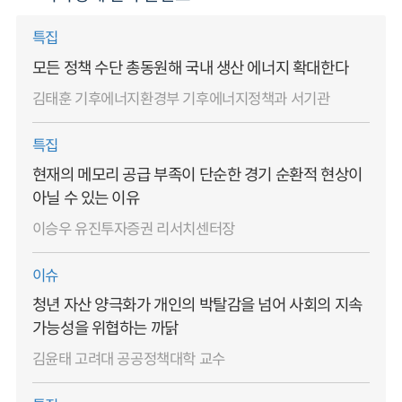
특집
모든 정책 수단 총동원해 국내 생산 에너지 확대한다
김태훈 기후에너지환경부 기후에너지정책과 서기관
특집
현재의 메모리 공급 부족이 단순한 경기 순환적 현상이
아닐 수 있는 이유
이승우 유진투자증권 리서치센터장
이슈
청년 자산 양극화가 개인의 박탈감을 넘어 사회의 지속
가능성을 위협하는 까닭
김윤태 고려대 공공정책대학 교수