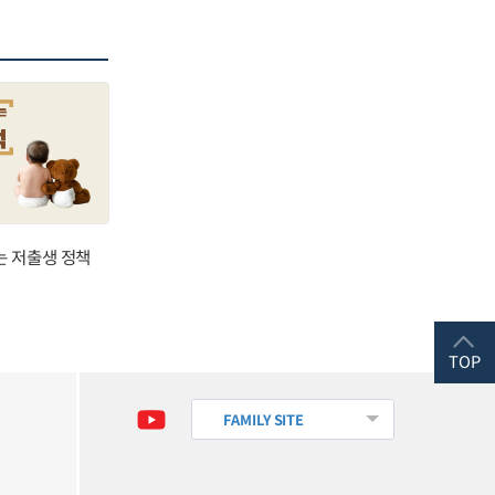
는 저출생 정책
TOP
FAMILY SITE