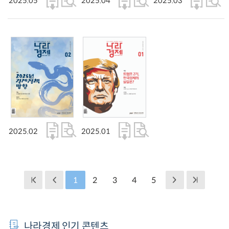
2025.05
2025.04
2025.03
2025.02
2025.01
1
2
3
4
5
나라경제 인기 콘텐츠