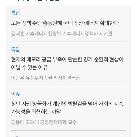
특집
모든 정책 수단 총동원해 국내 생산 에너지 확대한다
김태훈 기후에너지환경부 기후에너지정책과 서기관
특집
현재의 메모리 공급 부족이 단순한 경기 순환적 현상이
아닐 수 있는 이유
이승우 유진투자증권 리서치센터장
이슈
청년 자산 양극화가 개인의 박탈감을 넘어 사회의 지속
가능성을 위협하는 까닭
김윤태 고려대 공공정책대학 교수