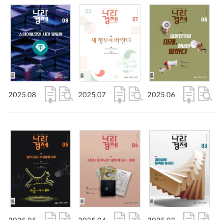
2025.08
2025.07
2025.06