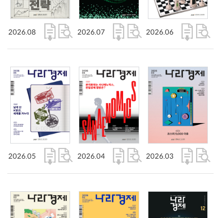
2026.08
2026.07
2026.06
2026.05
2026.04
2026.03