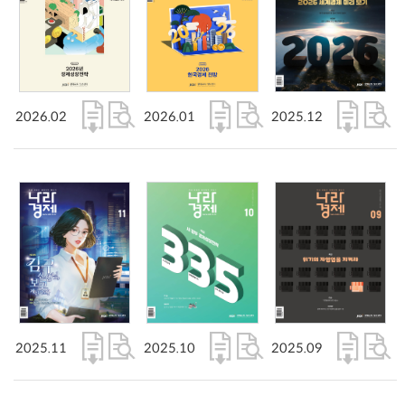
2026.02
2026.01
2025.12
2025.11
2025.10
2025.09