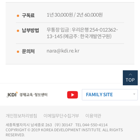
1년 30,000원 / 2년 60,000원
구독료
무통장 입금 : 우리은행 254-012362-
납부방법
13-145 (예금주 : 한국개발연구원)
nara@kdi.re.kr
문의처
TOP
FAMILY SITE
개인정보처리방침
이메일무단수집거부
이용약관
세종특별자치시 남세종로 263 (우) 30147 TEL 044-550-4114
COPYRIGHT © 2019 KOREA DEVELOPMENT INSTITUTE. ALL RIGHTS
RESERVED.