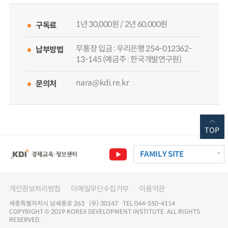
1년 30,000원 / 2년 60,000원
구독료
무통장 입금 : 우리은행 254-012362-
납부방법
13-145 (예금주 : 한국개발연구원)
nara@kdi.re.kr
문의처
TOP
FAMILY SITE
개인정보처리방침
이메일무단수집거부
이용약관
세종특별자치시 남세종로 263 (우) 30147 TEL 044-550-4114
COPYRIGHT © 2019 KOREA DEVELOPMENT INSTITUTE. ALL RIGHTS
RESERVED.