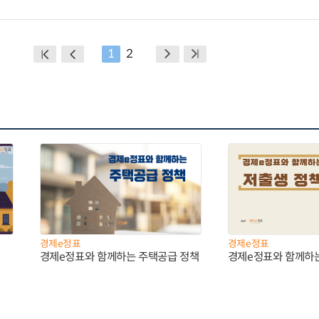
1
2
경제e정표
경제e정표
경제e정표와 함께하는 주택공급 정책
경제e정표와 함께하