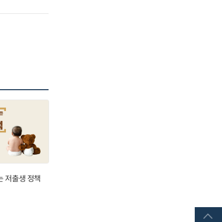
는 저출생 정책